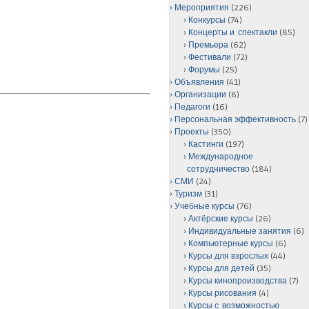
Мероприятия
(226)
Конкурсы
(74)
Концерты и спектакли
(85)
Премьера
(62)
Фестивали
(72)
Форумы
(25)
Объявления
(41)
Организации
(8)
Педагоги
(16)
Персональная эффективность
(7)
Проекты
(350)
Кастинги
(197)
Международное
сотрудничество
(184)
СМИ
(24)
Туризм
(31)
Учебные курсы
(76)
Актёрские курсы
(26)
Индивидуальные занятия
(6)
Компьютерные курсы
(6)
Курсы для взрослых
(44)
Курсы для детей
(35)
Курсы кинопроизводства
(7)
Курсы рисования
(4)
Курсы с возможностью