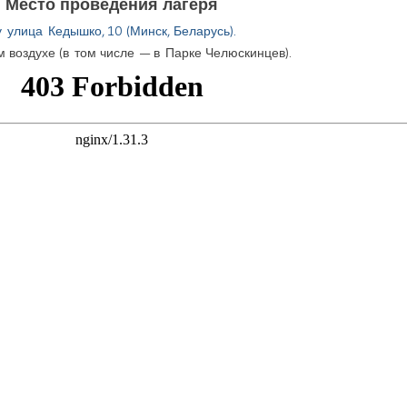
Место проведения лагеря
улица Кедышко, 10 (Минск, Беларусь).
м воздухе (в том числе — в Парке Челюскинцев).