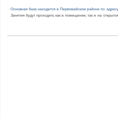
Основная база находится в Первомайском районе по адресу 
Занятия будут проходить как в помещении, так и на открыто