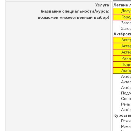
Услуга
(название специальности/курса;
возможен множественный выбор)