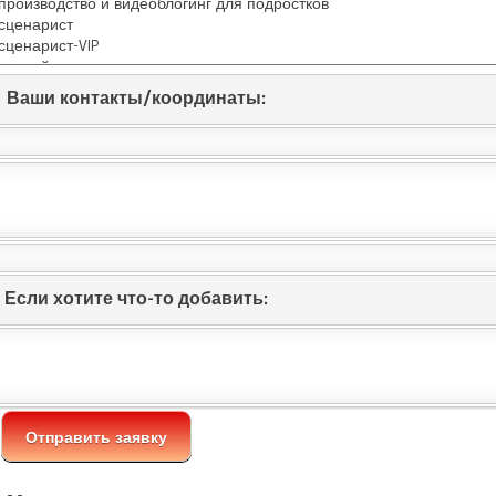
Ваши контакты/координаты:
Если хотите что-то добавить: