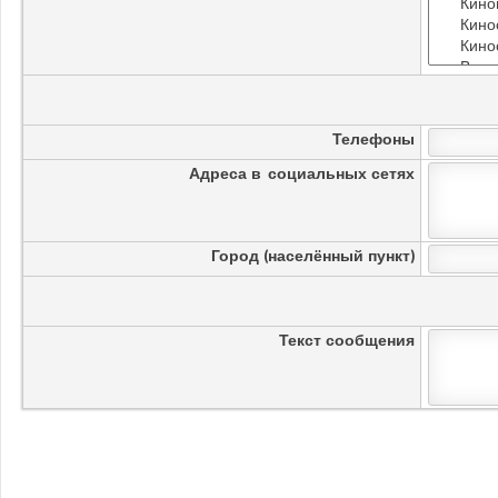
Телефоны
Адреса в социальных сетях
Город (населённый пункт)
Текст сообщения