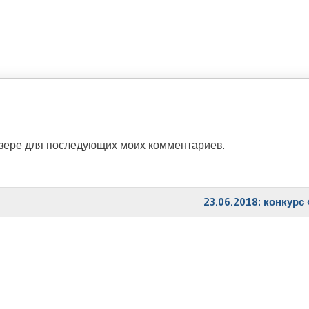
аузере для последующих моих комментариев.
23.06.2018: конкур