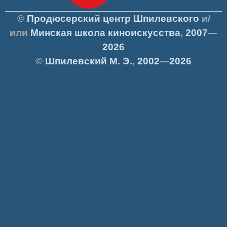
©
Продюсерский центр Шпилевского
и/
или
Минская школа киноискусства
,
2007
—
2026
©
Шпилевский
М. Э.
,
2002
—
2026