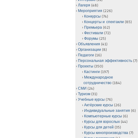
Лагеря
(48)
Мероприятия
(226)
Конкурсы
(74)
Концерты и спектакли
(85)
Премьера
(62)
Фестивали
(72)
Форумы
(25)
Объявления
(41)
Организации
(8)
Педагоги
(16)
Персональная эффективность
(7)
Проекты
(350)
Кастинги
(197)
Международное
сотрудничество
(184)
СМИ
(24)
Туризм
(31)
Учебные курсы
(76)
Актёрские курсы
(26)
Индивидуальные занятия
(6)
Компьютерные курсы
(6)
Курсы для взрослых
(44)
Курсы для детей
(35)
Курсы кинопроизводства
(7)