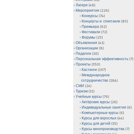
Лагеря
(48)
Мероприятия
(226)
Конкурсы
(74)
Концерты и спектакли
(85)
Премьера
(62)
Фестивали
(72)
Форумы
(25)
Объявления
(41)
Организации
(8)
Педагоги
(16)
Персональная эффективность
(7)
Проекты
(350)
Кастинги
(197)
Международное
сотрудничество
(184)
СМИ
(24)
Туризм
(31)
Учебные курсы
(76)
Актёрские курсы
(26)
Индивидуальные занятия
(6)
Компьютерные курсы
(6)
Курсы для взрослых
(44)
Курсы для детей
(35)
Курсы кинопроизводства
(7)