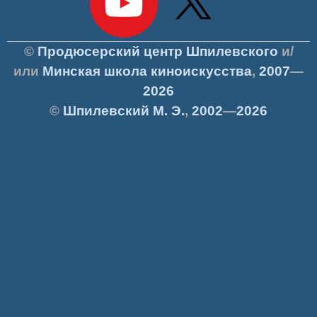
©
Продюсерский центр Шпилевского
и/
или
Минская школа киноискусства
,
2007
—
2026
©
Шпилевский
М. Э.
,
2002
—
2026