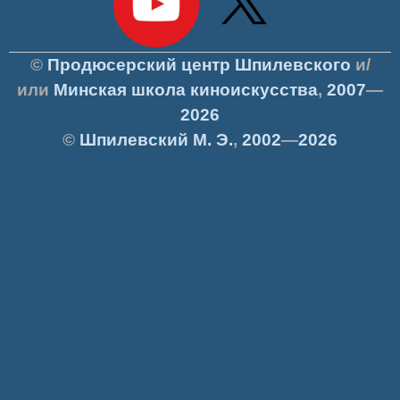
©
Продюсерский центр Шпилевского
и/
или
Минская школа киноискусства
,
2007
—
2026
©
Шпилевский
М. Э.
,
2002
—
2026