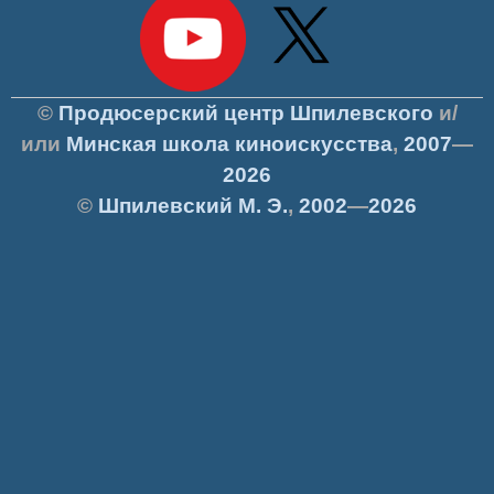
©
Продюсерский центр Шпилевского
и/
или
Минская школа киноискусства
,
2007
—
2026
©
Шпилевский
М. Э.
,
2002
—
2026