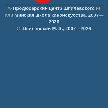
©
Продюсерский центр Шпилевского
и/
или
Минская школа киноискусства
,
2007
—
2026
©
Шпилевский
М. Э.
,
2002
—
2026