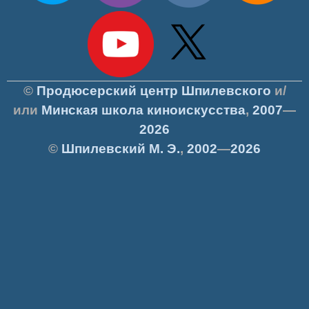
©
Продюсерский центр Шпилевского
и/
или
Минская школа киноискусства
,
2007
—
2026
©
Шпилевский
М. Э.
,
2002
—
2026