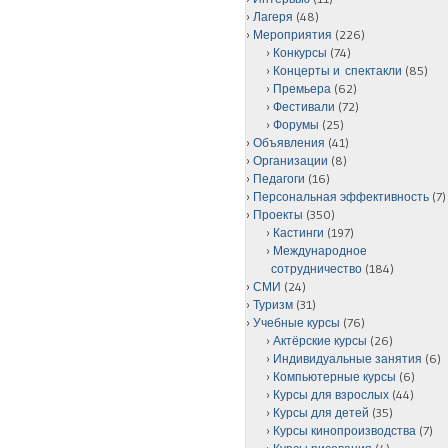
Лагеря
(48)
Мероприятия
(226)
Конкурсы
(74)
Концерты и спектакли
(85)
Премьера
(62)
Фестивали
(72)
Форумы
(25)
Объявления
(41)
Организации
(8)
Педагоги
(16)
Персональная эффективность
(7)
Проекты
(350)
Кастинги
(197)
Международное
сотрудничество
(184)
СМИ
(24)
Туризм
(31)
Учебные курсы
(76)
Актёрские курсы
(26)
Индивидуальные занятия
(6)
Компьютерные курсы
(6)
Курсы для взрослых
(44)
Курсы для детей
(35)
Курсы кинопроизводства
(7)