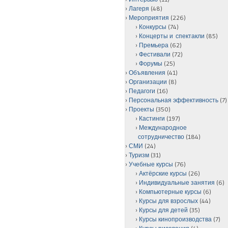
Лагеря
(48)
Мероприятия
(226)
Конкурсы
(74)
Концерты и спектакли
(85)
Премьера
(62)
Фестивали
(72)
Форумы
(25)
Объявления
(41)
Организации
(8)
Педагоги
(16)
Персональная эффективность
(7)
Проекты
(350)
Кастинги
(197)
Международное
сотрудничество
(184)
СМИ
(24)
Туризм
(31)
Учебные курсы
(76)
Актёрские курсы
(26)
Индивидуальные занятия
(6)
Компьютерные курсы
(6)
Курсы для взрослых
(44)
Курсы для детей
(35)
Курсы кинопроизводства
(7)