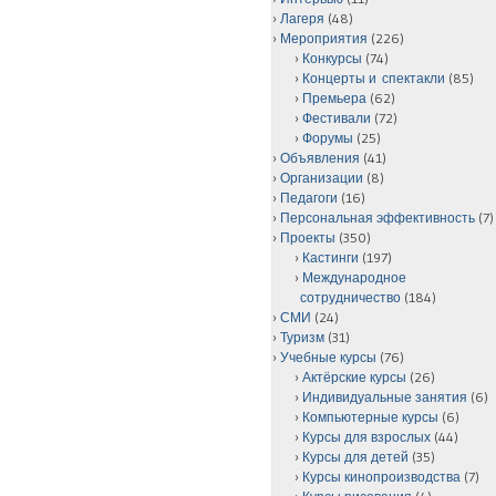
Лагеря
(48)
Мероприятия
(226)
Конкурсы
(74)
Концерты и спектакли
(85)
Премьера
(62)
Фестивали
(72)
Форумы
(25)
Объявления
(41)
Организации
(8)
Педагоги
(16)
Персональная эффективность
(7)
Проекты
(350)
Кастинги
(197)
Международное
сотрудничество
(184)
СМИ
(24)
Туризм
(31)
Учебные курсы
(76)
Актёрские курсы
(26)
Индивидуальные занятия
(6)
Компьютерные курсы
(6)
Курсы для взрослых
(44)
Курсы для детей
(35)
Курсы кинопроизводства
(7)