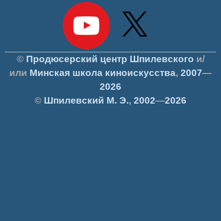
©
Продюсерский центр Шпилевского
и/
или
Минская школа киноискусства
,
2007
—
2026
©
Шпилевский
М. Э.
,
2002
—
2026