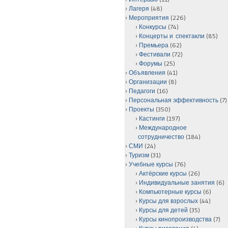
Лагеря
(48)
Мероприятия
(226)
Конкурсы
(74)
Концерты и спектакли
(85)
Премьера
(62)
Фестивали
(72)
Форумы
(25)
Объявления
(41)
Организации
(8)
Педагоги
(16)
Персональная эффективность
(7)
Проекты
(350)
Кастинги
(197)
Международное
сотрудничество
(184)
СМИ
(24)
Туризм
(31)
Учебные курсы
(76)
Актёрские курсы
(26)
Индивидуальные занятия
(6)
Компьютерные курсы
(6)
Курсы для взрослых
(44)
Курсы для детей
(35)
Курсы кинопроизводства
(7)