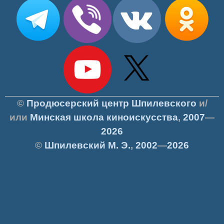
©
Продюсерский центр Шпилевского
и/
или
Минская школа киноискусства
,
2007
—
2026
©
Шпилевский
М. Э.
,
2002
—
2026