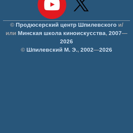
©
Продюсерский центр Шпилевского
и/
или
Минская школа киноискусства
,
2007
—
2026
©
Шпилевский
М. Э.
,
2002
—
2026