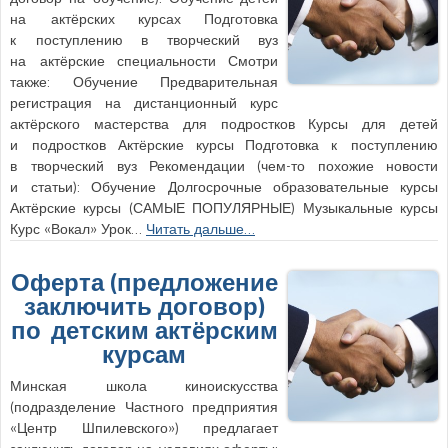
на актёрских курсах Подготовка
к поступлению в творческий вуз
на актёрские специальности Смотри
также: Обучение Предварительная
регистрация на дистанционный курс
актёрского мастерства для подростков Курсы для детей
и подростков Актёрские курсы Подготовка к поступлению
в творческий вуз Рекомендации (чем-то похожие новости
и статьи): Обучение Долгосрочные образовательные курсы
Актёрские курсы (САМЫЕ ПОПУЛЯРНЫЕ) Музыкальные курсы
Курс «Вокал» Урок…
Читать дальше…
Оферта (предложение
заключить договор)
по детским актёрским
курсам
Минская школа киноискусства
(подразделение Частного предприятия
«Центр Шпилевского») предлагает