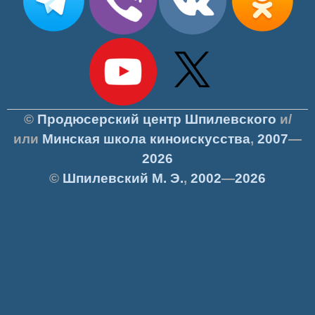
©
Продюсерский центр Шпилевского
и/
или
Минская школа киноискусства
,
2007
—
2026
©
Шпилевский
М. Э.
,
2002
—
2026