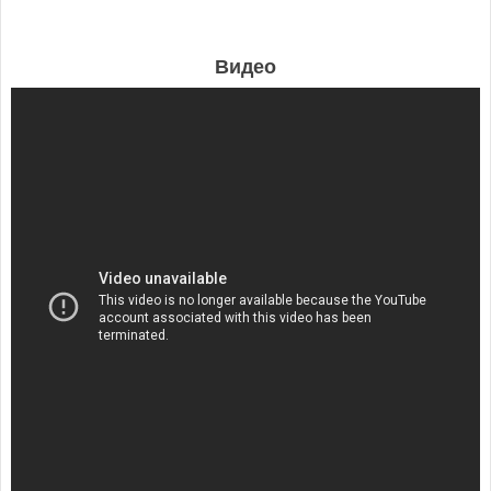
Видео