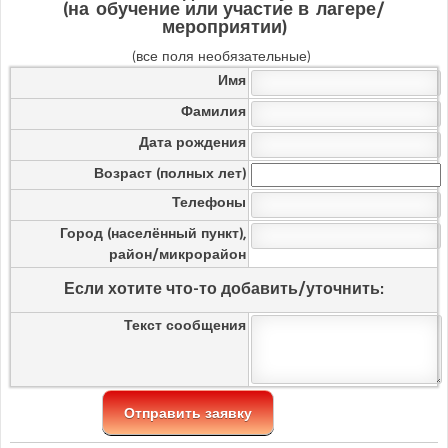
(на обучение или участие в лагере/
мероприятии)
(все поля необязательные)
Имя
Фамилия
Дата рождения
Возраст (полных лет)
Телефоны
Город (населённый пункт),
район/микрорайон
Если хотите что-то добавить/уточнить:
Текст сообщения