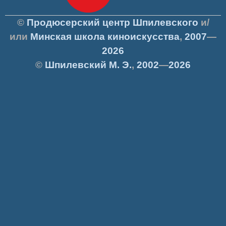
©
Продюсерский центр Шпилевского
и/
или
Минская школа киноискусства
,
2007
—
2026
©
Шпилевский
М. Э.
,
2002
—
2026