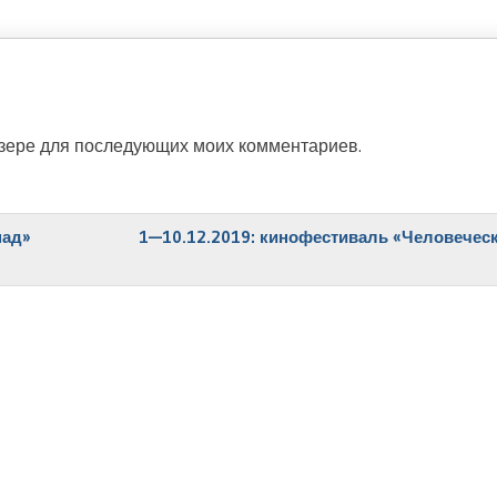
аузере для последующих моих комментариев.
пад»
1—10.12.2019: кинофестиваль «Человеческ