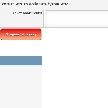
 хотите что-то добавить/уточнить:
Текст сообщения