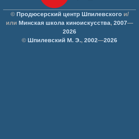
©
Продюсерский центр Шпилевского
и/
или
Минская школа киноискусства
,
2007
—
2026
©
Шпилевский
М. Э.
,
2002
—
2026