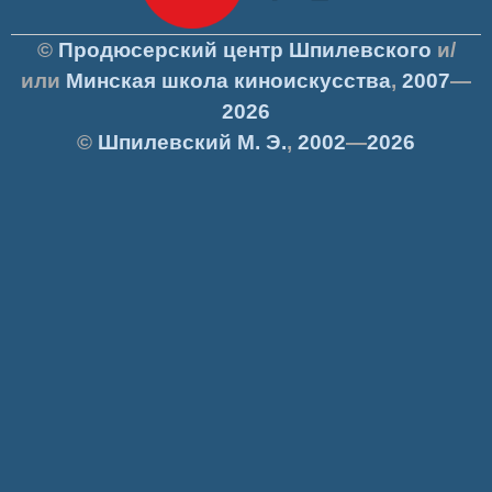
©
Продюсерский центр Шпилевского
и/
или
Минская школа киноискусства
,
2007
—
2026
©
Шпилевский
М. Э.
,
2002
—
2026