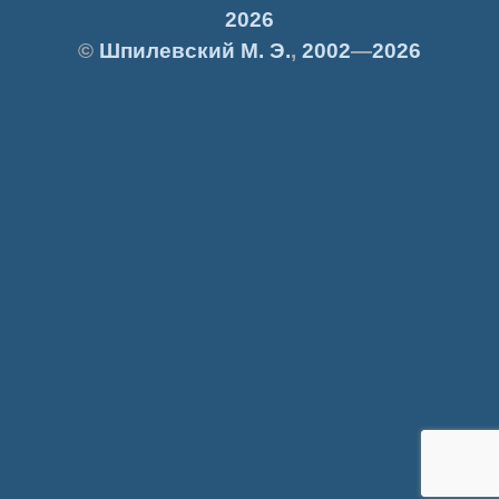
2026
©
Шпилевский
М. Э.
,
2002
—
2026