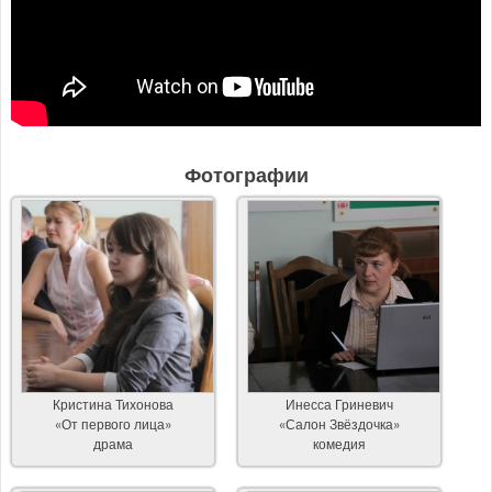
Фотографии
Кристина Тихонова
Инесса Гриневич
«От первого лица»
«Салон Звёздочка»
драма
комедия