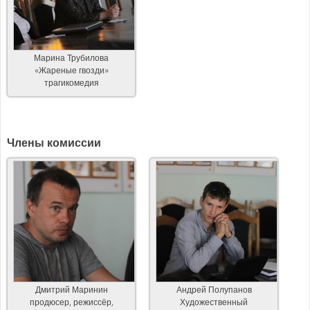
Марина Трубилова
«Жареные гвозди»
трагикомедия
Члены комиссии
Дмитрий Маринин
Андрей Полупанов
продюсер, режиссёр,
Художественный