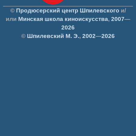
©
Продюсерский центр Шпилевского
и/
или
Минская школа киноискусства
,
2007
—
2026
©
Шпилевский
М. Э.
,
2002
—
2026