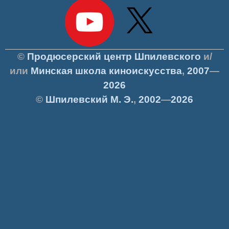
©
Продюсерский центр Шпилевского
и/
или
Минская школа киноискусства
,
2007
—
2026
©
Шпилевский
М. Э.
,
2002
—
2026