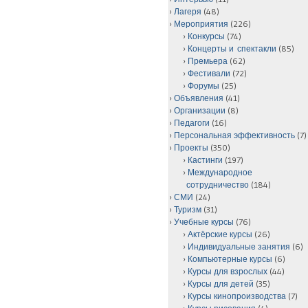
Лагеря
(48)
Мероприятия
(226)
Конкурсы
(74)
Концерты и спектакли
(85)
Премьера
(62)
Фестивали
(72)
Форумы
(25)
Объявления
(41)
Организации
(8)
Педагоги
(16)
Персональная эффективность
(7)
Проекты
(350)
Кастинги
(197)
Международное
сотрудничество
(184)
СМИ
(24)
Туризм
(31)
Учебные курсы
(76)
Актёрские курсы
(26)
Индивидуальные занятия
(6)
Компьютерные курсы
(6)
Курсы для взрослых
(44)
Курсы для детей
(35)
Курсы кинопроизводства
(7)