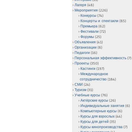
Лагеря
(48)
Мероприятия
(226)
Конкурсы
(74)
Концерты и спектакли
(85)
Премьера
(62)
Фестивали
(72)
Форумы
(25)
Объявления
(41)
Организации
(8)
Педагоги
(16)
Персональная эффективность
(7)
Проекты
(350)
Кастинги
(197)
Международное
сотрудничество
(184)
СМИ
(24)
Туризм
(31)
Учебные курсы
(76)
Актёрские курсы
(26)
Индивидуальные занятия
(6)
Компьютерные курсы
(6)
Курсы для взрослых
(44)
Курсы для детей
(35)
Курсы кинопроизводства
(7)