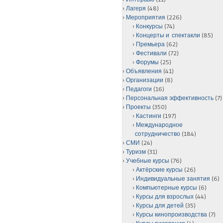
Лагеря
(48)
Мероприятия
(226)
Конкурсы
(74)
Концерты и спектакли
(85)
Премьера
(62)
Фестивали
(72)
Форумы
(25)
Объявления
(41)
Организации
(8)
Педагоги
(16)
Персональная эффективность
(7)
Проекты
(350)
Кастинги
(197)
Международное
сотрудничество
(184)
СМИ
(24)
Туризм
(31)
Учебные курсы
(76)
Актёрские курсы
(26)
Индивидуальные занятия
(6)
Компьютерные курсы
(6)
Курсы для взрослых
(44)
Курсы для детей
(35)
Курсы кинопроизводства
(7)