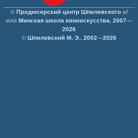
©
Продюсерский центр Шпилевского
и/
или
Минская школа киноискусства
,
2007
—
2026
©
Шпилевский
М. Э.
,
2002
—
2026