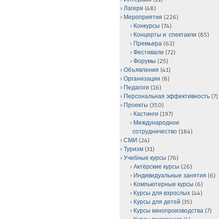
Лагеря
(48)
Мероприятия
(226)
Конкурсы
(74)
Концерты и спектакли
(85)
Премьера
(62)
Фестивали
(72)
Форумы
(25)
Объявления
(41)
Организации
(8)
Педагоги
(16)
Персональная эффективность
(7)
Проекты
(350)
Кастинги
(197)
Международное
сотрудничество
(184)
СМИ
(24)
Туризм
(31)
Учебные курсы
(76)
Актёрские курсы
(26)
Индивидуальные занятия
(6)
Компьютерные курсы
(6)
Курсы для взрослых
(44)
Курсы для детей
(35)
Курсы кинопроизводства
(7)