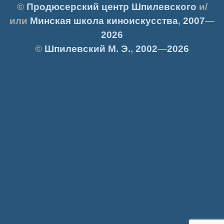
©
Продюсерский центр Шпилевского
и/
или
Минская школа киноискусства
,
2007
—
2026
©
Шпилевский
М. Э.
,
2002
—
2026