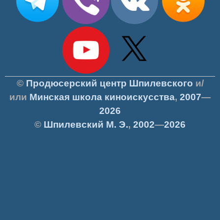
©
Продюсерский центр Шпилевского
и/
или
Минская школа киноискусства
,
2007
—
2026
©
Шпилевский
М. Э.
,
2002
—
2026