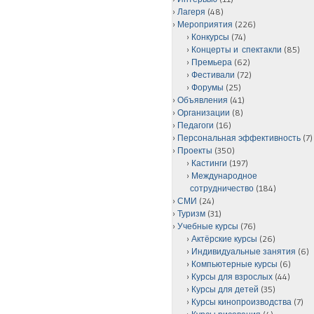
Лагеря
(48)
Мероприятия
(226)
Конкурсы
(74)
Концерты и спектакли
(85)
Премьера
(62)
Фестивали
(72)
Форумы
(25)
Объявления
(41)
Организации
(8)
Педагоги
(16)
Персональная эффективность
(7)
Проекты
(350)
Кастинги
(197)
Международное
сотрудничество
(184)
СМИ
(24)
Туризм
(31)
Учебные курсы
(76)
Актёрские курсы
(26)
Индивидуальные занятия
(6)
Компьютерные курсы
(6)
Курсы для взрослых
(44)
Курсы для детей
(35)
Курсы кинопроизводства
(7)