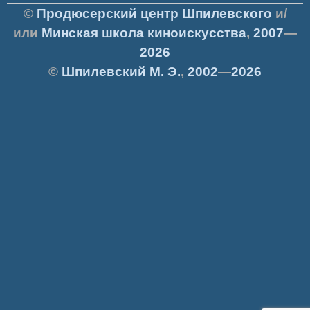
©
Продюсерский центр Шпилевского
и/
или
Минская школа киноискусства
,
2007
—
2026
©
Шпилевский
М. Э.
,
2002
—
2026