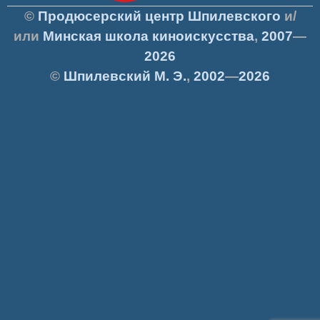
©
Продюсерский центр Шпилевского
и/
или
Минская школа киноискусства
,
2007
—
2026
©
Шпилевский
М. Э.
,
2002
—
2026