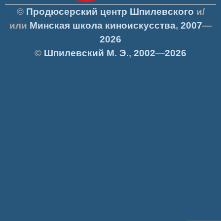
©
Продюсерский центр Шпилевского
и/
или
Минская школа киноискусства
,
2007
—
2026
©
Шпилевский
М. Э.
,
2002
—
2026