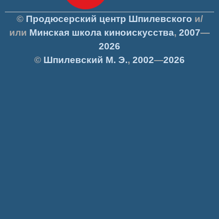
©
Продюсерский центр Шпилевского
и/
или
Минская школа киноискусства
,
2007
—
2026
©
Шпилевский
М. Э.
,
2002
—
2026