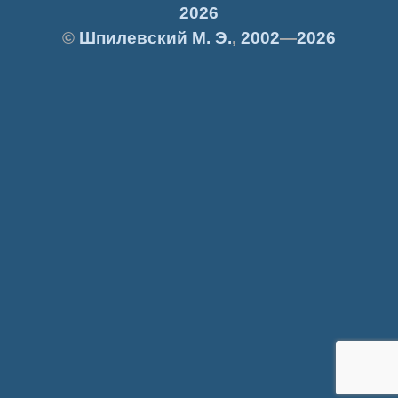
2026
©
Шпилевский
М. Э.
,
2002
—
2026