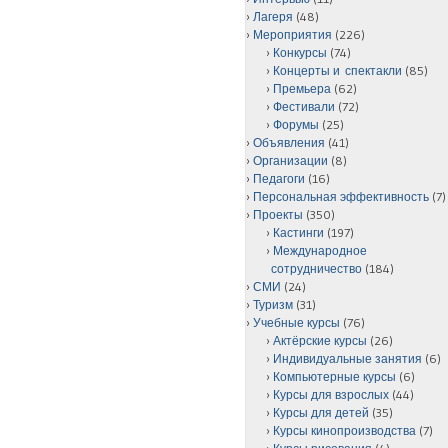
Лагеря
(48)
Мероприятия
(226)
Конкурсы
(74)
Концерты и спектакли
(85)
Премьера
(62)
Фестивали
(72)
Форумы
(25)
Объявления
(41)
Организации
(8)
Педагоги
(16)
Персональная эффективность
(7)
Проекты
(350)
Кастинги
(197)
Международное
сотрудничество
(184)
СМИ
(24)
Туризм
(31)
Учебные курсы
(76)
Актёрские курсы
(26)
Индивидуальные занятия
(6)
Компьютерные курсы
(6)
Курсы для взрослых
(44)
Курсы для детей
(35)
Курсы кинопроизводства
(7)