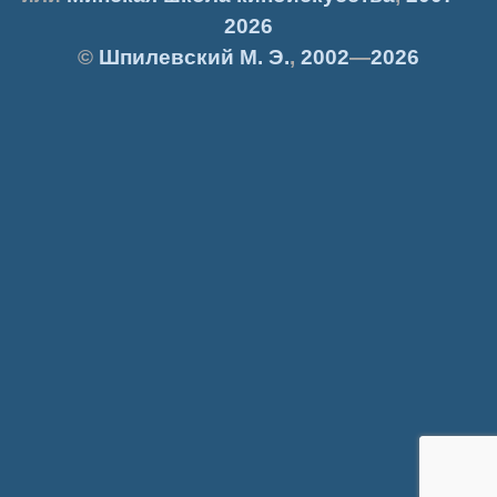
2026
©
Шпилевский
М. Э.
,
2002
—
2026