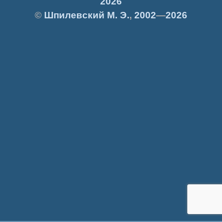
2026
©
Шпилевский
М. Э.
,
2002
—
2026