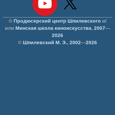
©
Продюсерский центр Шпилевского
и/
или
Минская школа киноискусства
,
2007
—
2026
©
Шпилевский
М. Э.
,
2002
—
2026