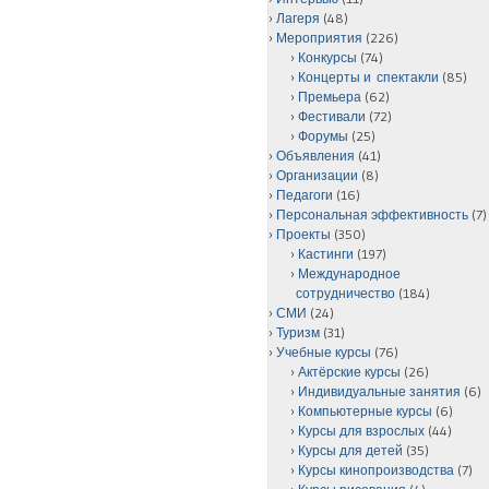
Лагеря
(48)
Мероприятия
(226)
Конкурсы
(74)
Концерты и спектакли
(85)
Премьера
(62)
Фестивали
(72)
Форумы
(25)
Объявления
(41)
Организации
(8)
Педагоги
(16)
Персональная эффективность
(7)
Проекты
(350)
Кастинги
(197)
Международное
сотрудничество
(184)
СМИ
(24)
Туризм
(31)
Учебные курсы
(76)
Актёрские курсы
(26)
Индивидуальные занятия
(6)
Компьютерные курсы
(6)
Курсы для взрослых
(44)
Курсы для детей
(35)
Курсы кинопроизводства
(7)