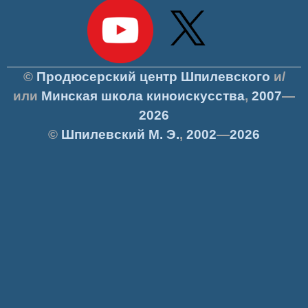
©
Продюсерский центр Шпилевского
и/
или
Минская школа киноискусства
,
2007
—
2026
©
Шпилевский
М. Э.
,
2002
—
2026