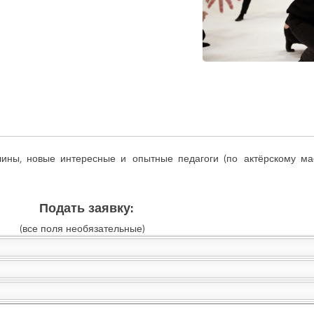
ны, новые интересные и опытные педагоги (по актёрскому маст
Подать заявку:
(все поля необязательные)