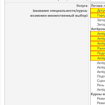
Услуга
(название специальности/курса;
возможен множественный выбор)