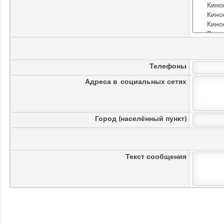
Телефоны
Адреса в социальных сетях
Город (населённый пункт)
Текст сообщения