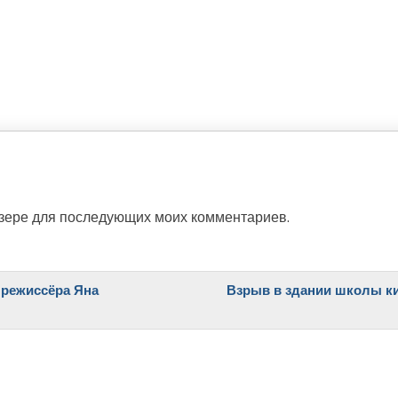
аузере для последующих моих комментариев.
 режиссёра Яна
Взрыв в здании школы ки