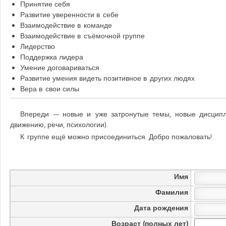
Принятие себя
Развитие уверенности в себе
Взаимодействие в команде
Взаимодействие в съёмочной группе
Лидерство
Поддержка лидера
Умение договариваться
Развитие умения видеть позитивное в других людях
Вера в свои силы
Впереди — новые и уже затронутые темы, новые дисципли
движению, речи, психологии).
К группе ещё можно присоединиться. Добро пожаловать!
Имя
Фамилия
Дата рождения
Возраст (полных лет)