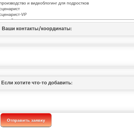
Ваши контакты/координаты:
Если хотите что-то добавить: