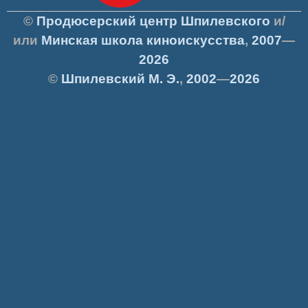
©
Продюсерский центр Шпилевского
и/
или
Минская школа киноискусства
,
2007
—
2026
©
Шпилевский
М. Э.
,
2002
—
2026