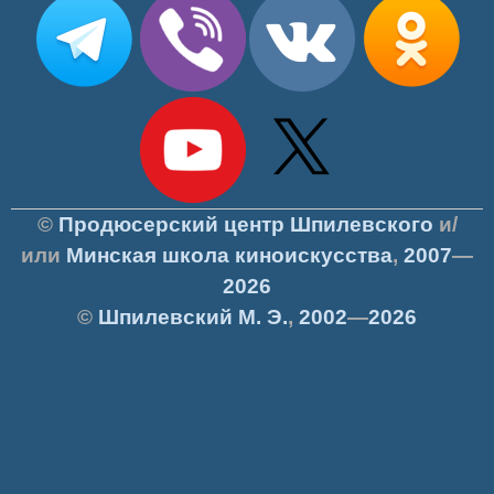
©
Продюсерский центр Шпилевского
и/
или
Минская школа киноискусства
,
2007
—
2026
©
Шпилевский
М. Э.
,
2002
—
2026