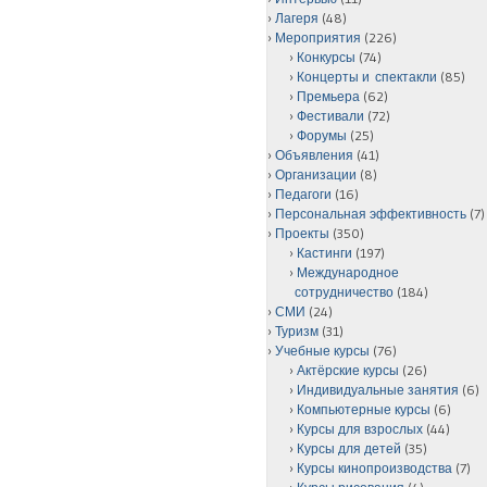
Лагеря
(48)
Мероприятия
(226)
Конкурсы
(74)
Концерты и спектакли
(85)
Премьера
(62)
Фестивали
(72)
Форумы
(25)
Объявления
(41)
Организации
(8)
Педагоги
(16)
Персональная эффективность
(7)
Проекты
(350)
Кастинги
(197)
Международное
сотрудничество
(184)
СМИ
(24)
Туризм
(31)
Учебные курсы
(76)
Актёрские курсы
(26)
Индивидуальные занятия
(6)
Компьютерные курсы
(6)
Курсы для взрослых
(44)
Курсы для детей
(35)
Курсы кинопроизводства
(7)