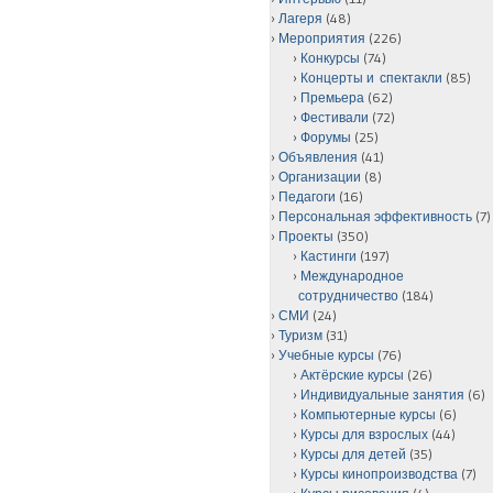
Лагеря
(48)
Мероприятия
(226)
Конкурсы
(74)
Концерты и спектакли
(85)
Премьера
(62)
Фестивали
(72)
Форумы
(25)
Объявления
(41)
Организации
(8)
Педагоги
(16)
Персональная эффективность
(7)
Проекты
(350)
Кастинги
(197)
Международное
сотрудничество
(184)
СМИ
(24)
Туризм
(31)
Учебные курсы
(76)
Актёрские курсы
(26)
Индивидуальные занятия
(6)
Компьютерные курсы
(6)
Курсы для взрослых
(44)
Курсы для детей
(35)
Курсы кинопроизводства
(7)