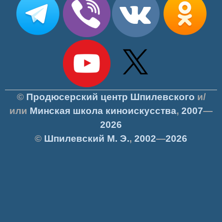
©
Продюсерский центр Шпилевского
и/
или
Минская школа киноискусства
,
2007
—
2026
©
Шпилевский
М. Э.
,
2002
—
2026